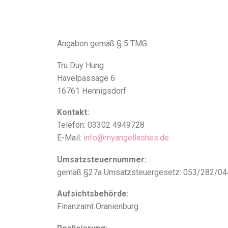
Angaben gemäß § 5 TMG
Tru Duy Hung
Havelpassage 6
16761 Hennigsdorf
Kontakt:
Telefon: 03302 4949728
E-Mail:
info@myangellashes.de
Umsatzsteuernummer:
gemäß §27a Umsatzsteuergesetz: 053/282/04
Aufsichtsbehörde:
Finanzamt Oranienburg