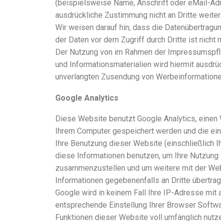
(beispielsweise Name, Anschrift oder eMail-Adre
ausdrückliche Zustimmung nicht an Dritte weite
Wir weisen darauf hin, dass die Datenübertragun
der Daten vor dem Zugriff durch Dritte ist nicht 
Der Nutzung von im Rahmen der Impressumspflich
und Informationsmaterialien wird hiermit ausdrüc
unverlangten Zusendung von Werbeinformationen
Google Analytics
Diese Website benutzt Google Analytics, einen 
Ihrem Computer gespeichert werden und die ein
Ihre Benutzung dieser Website (einschließlich I
diese Informationen benutzen, um Ihre Nutzung 
zusammenzustellen und um weitere mit der Webs
Informationen gegebenenfalls an Dritte übertrag
Google wird in keinem Fall Ihre IP-Adresse mit 
entsprechende Einstellung Ihrer Browser Softwar
Funktionen dieser Website voll umfänglich nutz