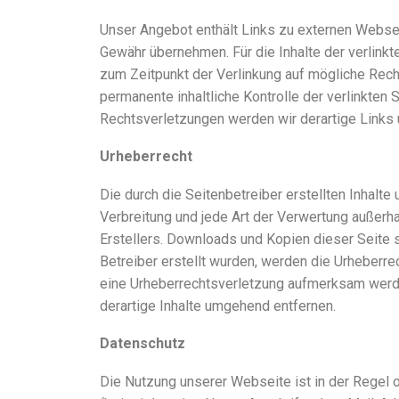
Unser Angebot enthält Links zu externen Webseit
Gewähr übernehmen. Für die Inhalte der verlinkte
zum Zeitpunkt der Verlinkung auf mögliche Recht
permanente inhaltliche Kontrolle der verlinkten
Rechtsverletzungen werden wir derartige Links
Urheberrecht
Die durch die Seitenbetreiber erstellten Inhalt
Verbreitung und jede Art der Verwertung außerh
Erstellers. Downloads und Kopien dieser Seite si
Betreiber erstellt wurden, werden die Urheberre
eine Urheberrechtsverletzung aufmerksam werde
derartige Inhalte umgehend entfernen.
Datenschutz
Die Nutzung unserer Webseite ist in der Rege