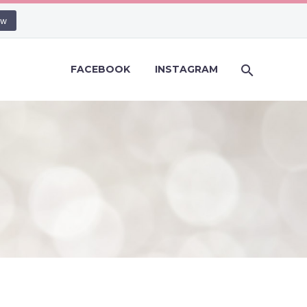
ow
FACEBOOK
INSTAGRAM