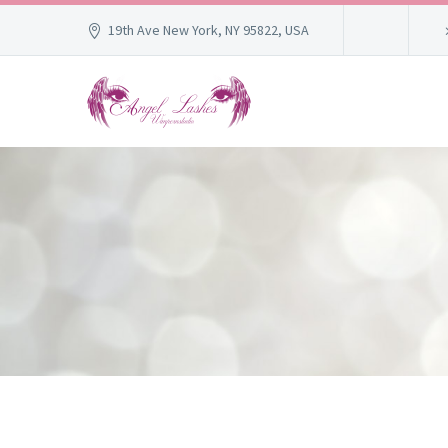
19th Ave New York, NY 95822, USA