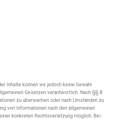
t der Inhalte können wir jedoch keine Gewähr
allgemeinen Gesetzen verantwortlich. Nach §§ 8
ormationen zu überwachen oder nach Umständen zu
zung von Informationen nach den allgemeinen
 einer konkreten Rechtsverletzung möglich. Bei